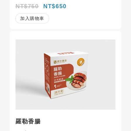
NT$750
NT$650
加入購物車
羅勒香腸