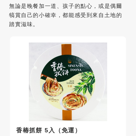
無論是晚餐加一道、孩子的點心，或是偶爾
犒賞自己的小確幸，都能感受到來自土地的
踏實滋味。
香椿抓餅 5入（免運）