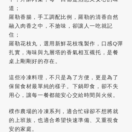
道；
羅勒香腸，手工調配比例，羅勒的清香自然
融入肉香之中，不搶味，卻讓人一吃就記
住；
羅勒花枝丸，選用新鮮花枝塊製作，口感Q彈
扎實，海味與九層塔的香氣相互襯托，是餐
桌上剛剛好的存在。
這些冷凍料理，不只是為了方便，更是為了
保留食材最單純的樣子。下鍋即食，卻不失
用心，讓每一餐都能安心交給時間與火候。
樸作農場的冷凍系列，適合忙碌卻不想將就
的上班族，也適合希望快速準備、又重視食
安的家庭。