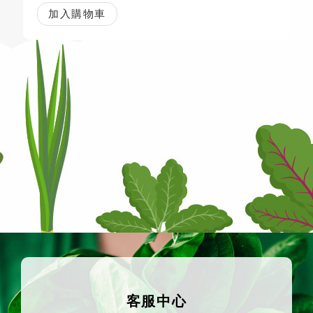
加入購物車
客服中心