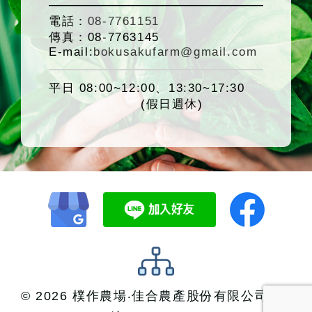
電話：
08-7761151
傳真：
08-7763145
E-mail:
bokusakufarm@gmail.com
平日 08:00~12:00、13:30~17:30
(假日週休)
© 2026 樸作農場‧佳合農產股份有限公司 統