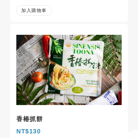
加入購物車
香椿抓餅
NT$130