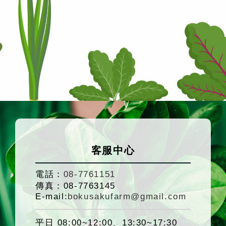
客服中心
電話：
08-7761151
傳真：
08-7763145
E-mail:
bokusakufarm@gmail.com
平日 08:00~12:00、13:30~17:30