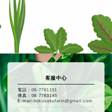
客服中心
電話：
08-7761151
傳真：
08-7763145
E-mail:
bokusakufarm@gmail.com